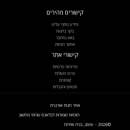
קישורים מהירים
מידע נוסף עלינו
בקר בחנות
בואו נתחבר
איתור חנויות
קישורי אתר
מדיניות פרטיות
פרטי משלוח
קופונים
תנאים והגבלות
אתר חנות אורגנית
הזכויות שמורות לבלאנס שרותי מחשוב
©2026
–
עיצוב, בניה ואירוח