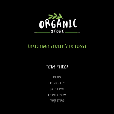
הצטרפו לתנועה האורגנית!
עמודי אתר
אודות
כל המוצרים
מצרכי מזון
שתייה מיצים
יצירת קשר