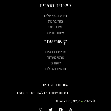
קישורים מהירים
מידע נוסף עלינו
בקר בחנות
בואו נתחבר
איתור חנויות
קישורי אתר
מדיניות פרטיות
פרטי משלוח
קופונים
תנאים והגבלות
אתר חנות אורגנית
הזכויות שמורות לבלאנס שרותי מחשוב
©2026
–
עיצוב, בניה ואירוח