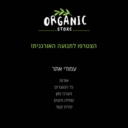
הצטרפו לתנועה האורגנית!
עמודי אתר
אודות
כל המוצרים
מצרכי מזון
שתייה מיצים
יצירת קשר