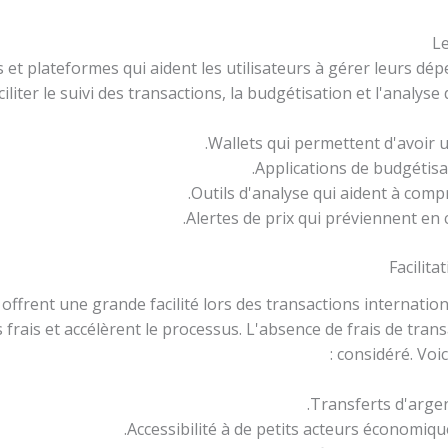
Le
ns et plateformes qui aident les utilisateurs à gérer leurs d
iliter le suivi des transactions, la budgétisation et l'analyse
Wallets qui permettent d'avoir 
Applications de budgétisa
Outils d'analyse qui aident à compr
Alertes de prix qui préviennent en 
Facilita
offrent une grande facilité lors des transactions internation
es frais et accélèrent le processus. L'absence de frais de tr
considéré. Voici
Transferts d'argen
Accessibilité à de petits acteurs économiqu