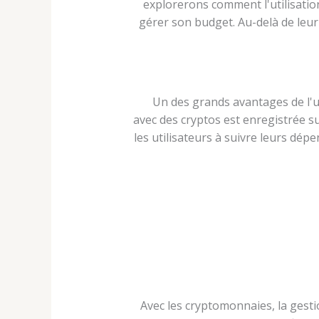
explorerons comment l'utilisati
gérer son budget. Au-delà de leur
Un des grands avantages de l'u
avec des cryptos est enregistrée su
les utilisateurs à suivre leurs dép
Avec les cryptomonnaies, la gesti