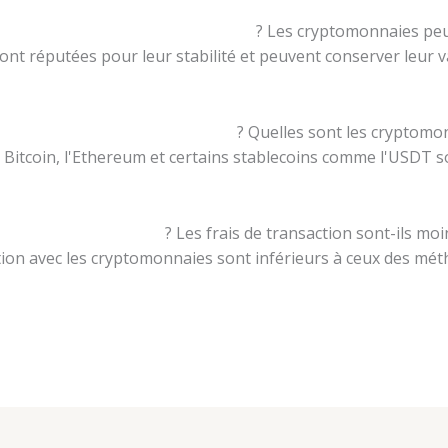
ont réputées pour leur stabilité et peuvent conserver leur
Bitcoin, l'Ethereum et certains stablecoins comme l'USDT 
ction avec les cryptomonnaies sont inférieurs à ceux des mét