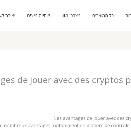
ות
כל המוצרים
מצרכי מזון
שתייה מיצים
יצירת ק
ges de jouer avec des cryptos p
Les avantages de jouer avec des cr
 de nombreux avantages, notamment en matière de contrôle d