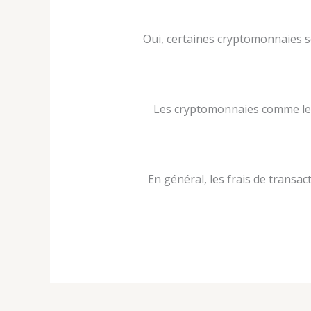
Oui, certaines cryptomonnaies s
Les cryptomonnaies comme le 
En général, les frais de transa